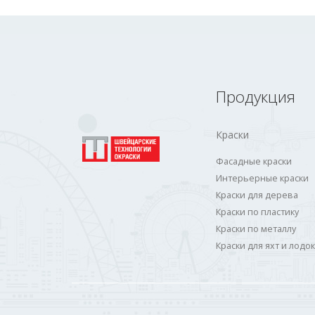
Продукция
Краски
Фасадные краски
Интерьерные краски
Краски для дерева
Краски по пластику
Краски по металлу
Краски для яхт и лодок