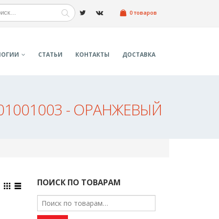
0 товаров
ЛОГИИ
СТАТЬИ
КОНТАКТЫ
ДОСТАВКА
01001003 - ОРАНЖЕВЫЙ
ПОИСК ПО ТОВАРАМ