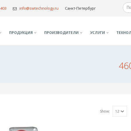
5403
info@swtechnology.ru
Санкт-Петербург
ПРОДУКЦИЯ
ПРОИЗВОДИТЕЛИ
УСЛУГИ
TЕХНО
46
Show: