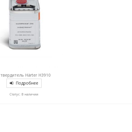
твердитель Härter H3910
Подробнее
Статус: В наличии