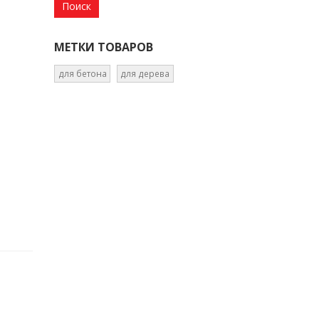
МЕТКИ ТОВАРОВ
для бетона
для дерева