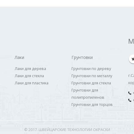
М
Лаки
Грунтовки
Лаки для дерева
Грунтовки по дереву
г.
Лаки для стекла
Грунтовки по металлу
ко
Лаки для пластика
Грунтовки для стекла
Грунтовки для
+
полипропиленов
+
Грунтовки для торцов
© 2017. ШВЕЙЦАРСКИЕ ТЕХНОЛОГИИ ОКРАСКИ