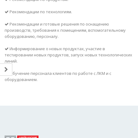
Рекомендации по технологиям.
Рекомендации и готовые решения по оснащению
производств, требования к помещениям, вспомогательному
оборудованию, персоналу.
Информирование о новых продуктах, участие в
тестировании новых продуктов, запуск новых технологических
линий.
Обучение персонала клиентов по работе с ЛКМ и с
оборудованием.