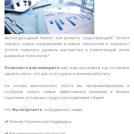
высокодоходный бизнес или развить существующий? Хотите
освоить новые направления и новые технологии в покраске?
Хотите повысить уровень мастерства и компетенций своих
маляров и технологов?
Позвоните или напишите
нам, и мы расскажем, как это можно
сделать легко, что для этого нужно и начнем работать.
На основе многолетнего опыта мы проанализировали и
отобрали только самые эффективные решения и бизнес
стратегии, которыми с радостью поделимся с Вами!
Что
Вы получаете
, сотрудничая с нами:
Полная техническая поддержка.
Рекомендации по продуктам.