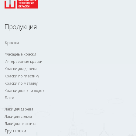
Продукция
Краски
Фасадные краски
Интерьерные краски
Краски для дерева
Краски по пластику
Краски по металлу
Краски для яхт и лодок
Лаки
Лаки для дерева
Лаки для стекла
Лаки для пластика
Грунтовки