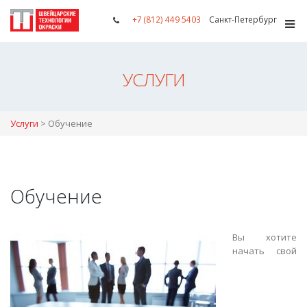
+7 (812) 449 5403
Санкт-Петербург
УСЛУГИ
Услуги
>
Обучение
Обучение
Вы хотите
начать свой