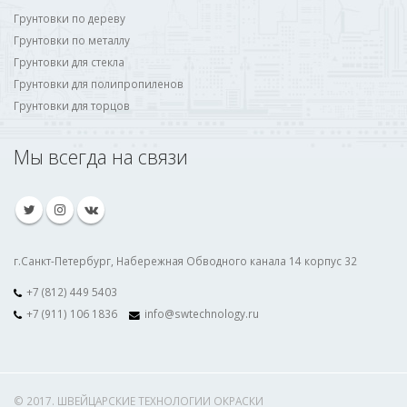
Грунтовки по дереву
Грунтовки по металлу
Грунтовки для стекла
Грунтовки для полипропиленов
Грунтовки для торцов
Мы всегда на связи
г.Санкт-Петербург, Набережная Обводного канала 14 корпус 32
+7 (812) 449 5403
+7 (911) 106 1836
info@swtechnology.ru
© 2017. ШВЕЙЦАРСКИЕ ТЕХНОЛОГИИ ОКРАСКИ