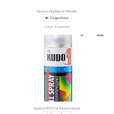
Краска Fey(N)Line Metallic
Подробнее
Статус: В наличии
Краска FEYCO в баллончиках