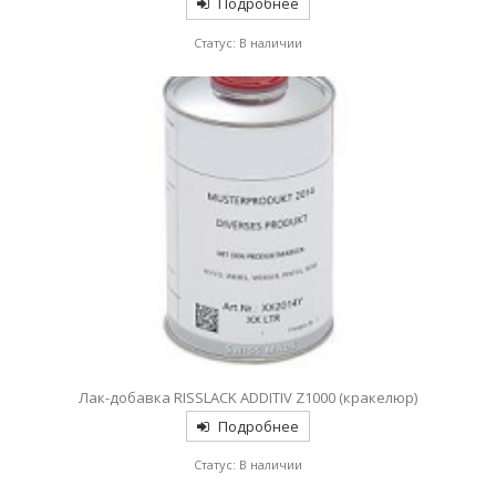
Подробнее
Статус: В наличии
Лак-добавка RISSLACK ADDITIV Z1000 (кракелюр)
Подробнее
Статус: В наличии