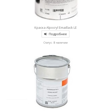
Краска Alpocryl Emaillack LE
Подробнее
Статус: В наличии