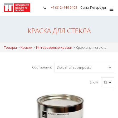
+7 (812) 449 5403
Санкт-Петербург
КРАСКА ДЛЯ СТЕКЛА
Товары
>
Краски
>
Интерьерные краски
>
Краска для стекла
Сортировка:
Show: