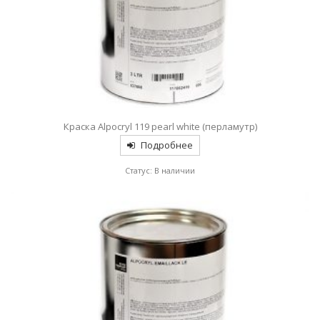
Краска Alpocryl 119 pearl white (перламутр)
Подробнее
Статус: В наличии