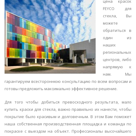
цена красок
FEYCO для
стекла, Вы
можете
обратиться в
один из
наших
региональных
центров, либо
напрямую к
нам. Мы
гарантируем всестороннюю консультацию по всем вопросам и
готовы предложить максимально эффективное решение.
Для того чтобы добиться превосходного результата, мало
купить краски для стекла, важно правильно их нанести, чтобы
покрытие было красивым и долговечным. В этом Вам поможет
наша собственная производственная площадка и команда по
покраске с выездом на объект. Профессионалы высочайшего