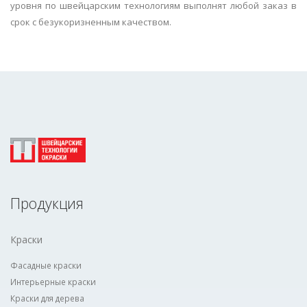
уровня по швейцарским технологиям выполнят любой заказ в
срок с безукоризненным качеством.
Продукция
Краски
Фасадные краски
Интерьерные краски
Краски для дерева