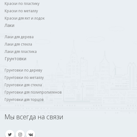
Краски по пластику
Краски по металлу
Краски для яхт и лодок
Лаки
Лаки для дерева
Лаки для стекла
Лаки для пластика
Грунтовки
Грунтовки по дереву
Грунтовки по металлу
Грунтовки для стекла
Грунтовки для полипропиленов
Грунтовки для торцов
Мы всегда на связи