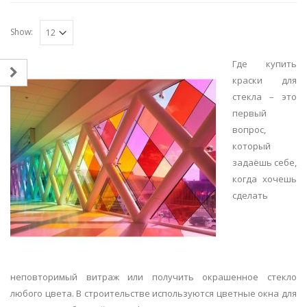
Show:
Где купить
краски для
стекла – это
первый
вопрос,
который
задаёшь себе,
когда хочешь
сделать
неповторимый витраж или получить окрашенное стекло
любого цвета. В строительстве используются цветные окна для