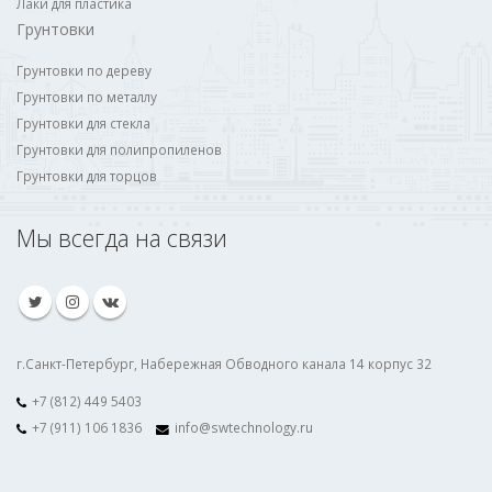
Лаки для пластика
Грунтовки
Грунтовки по дереву
Грунтовки по металлу
Грунтовки для стекла
Грунтовки для полипропиленов
Грунтовки для торцов
Мы всегда на связи
г.Санкт-Петербург, Набережная Обводного канала 14 корпус 32
+7 (812) 449 5403
+7 (911) 106 1836
info@swtechnology.ru