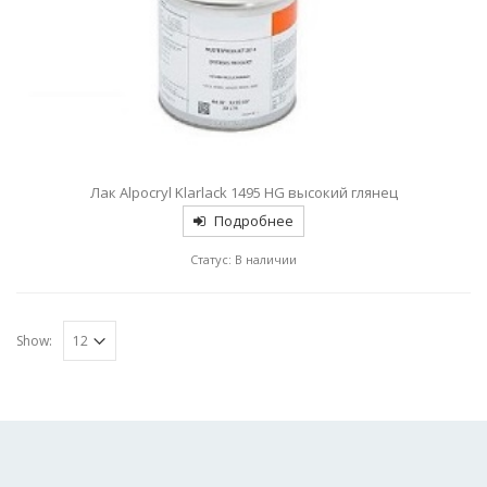
Лак Alpocryl Klarlack 1495 HG высокий глянец
Подробнее
Статус: В наличии
Show: