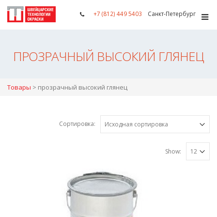
+7 (812) 449 5403
Санкт-Петербург
ПРОЗРАЧНЫЙ ВЫСОКИЙ ГЛЯНЕЦ
Товары
>
прозрачный высокий глянец
Сортировка:
Show: