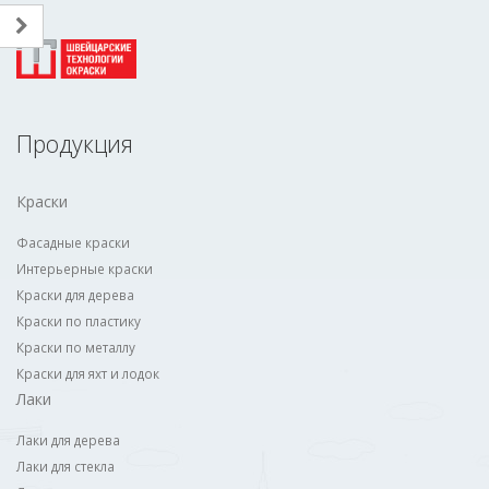
Продукция
Краски
Фасадные краски
Интерьерные краски
Краски для дерева
Краски по пластику
Краски по металлу
Краски для яхт и лодок
Лаки
Лаки для дерева
Лаки для стекла