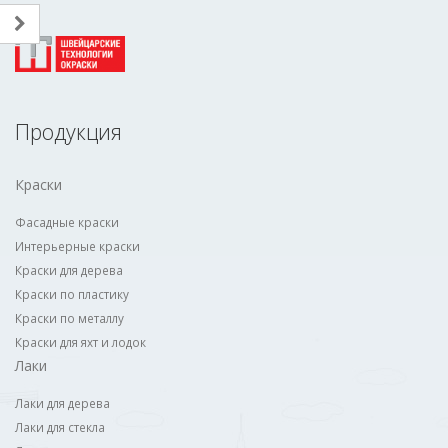
Продукция
Краски
Фасадные краски
Интерьерные краски
Краски для дерева
Краски по пластику
Краски по металлу
Краски для яхт и лодок
Лаки
Лаки для дерева
Лаки для стекла