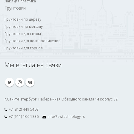
Лаки для пластика
Грунтовки
Грунтовки по дереву
Грунтовки по металлу
Грунтовки для стекла
Грунтовки для полипропиленов
Грунтовки для торцов
Мы всегда на связи
г.Санкт-Петербург, Набережная Обводного канала 14 корпус 32
+7 (812) 449 5403
+7 (911) 106 1836
info@swtechnology.ru