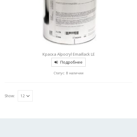
Краска Alpocryl Emaillack LE
Подробнее
Статус: В наличии
Show: