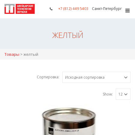
+7 (812) 449 5403
Санкт-Петербург
ЖЕЛТЫЙ
Товары
>
желтый
Сортировка:
Show: