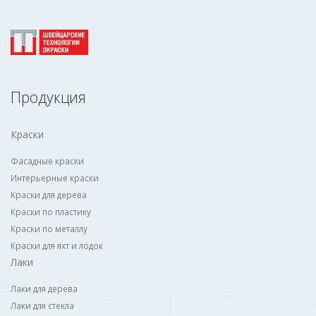
Продукция
Краски
Фасадные краски
Интерьерные краски
Краски для дерева
Краски по пластику
Краски по металлу
Краски для яхт и лодок
Лаки
Лаки для дерева
Лаки для стекла