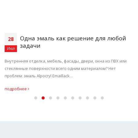
Одна эмаль как решение для любой
28
задачи
Июл
Внутренняя отделка, мебель, фасады, двери, окна из ПВХ или
стеклянные поверхности всего одним материалом? Нет
проблем: эмаль Alpocryl Emaillack…
подробнее