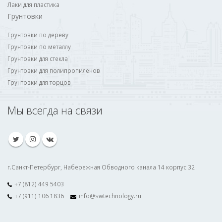
Лаки для пластика
Грунтовки
Грунтовки по дереву
Грунтовки по металлу
Грунтовки для стекла
Грунтовки для полипропиленов
Грунтовки для торцов
Мы всегда на связи
г.Санкт-Петербург, Набережная Обводного канала 14 корпус 32
+7 (812) 449 5403
+7 (911) 106 1836
info@swtechnology.ru