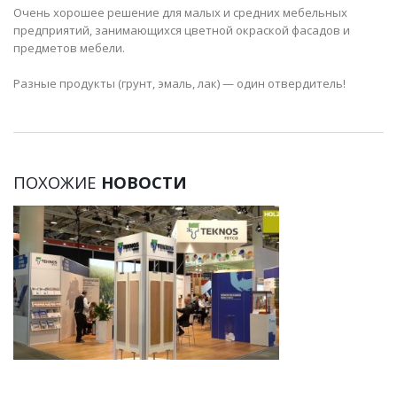
Очень хорошее решение для малых и средних мебельных
предприятий, занимающихся цветной окраской фасадов и
предметов мебели.
Разные продукты (грунт, эмаль, лак) — один отвердитель!
ПОХОЖИЕ
НОВОСТИ