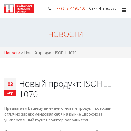
+7 (812) 449 5403
Санкт-Петербург
НОВОСТИ
Новости
>
Новый продукт: ISOFILL 1070
Новый продукт: ISOFILL
03
1070
Апр
Предлагаем Вашему вниманию новый продукт, который
отлично зарекомендовал себя на рынке Евросоюза:
универсальный грунт изолятор-заполнитель.