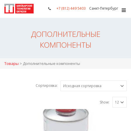
+7 (812) 449 5403
Санкт-Петербург
ДОПОЛНИТЕЛЬНЫЕ
КОМПОНЕНТЫ
Товары
>
Дополнительные компоненты
Сортировка:
Show: