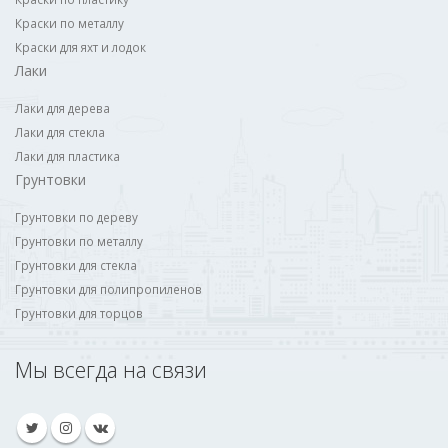
Краски по металлу
Краски для яхт и лодок
Лаки
Лаки для дерева
Лаки для стекла
Лаки для пластика
Грунтовки
Грунтовки по дереву
Грунтовки по металлу
Грунтовки для стекла
Грунтовки для полипропиленов
Грунтовки для торцов
Мы всегда на связи