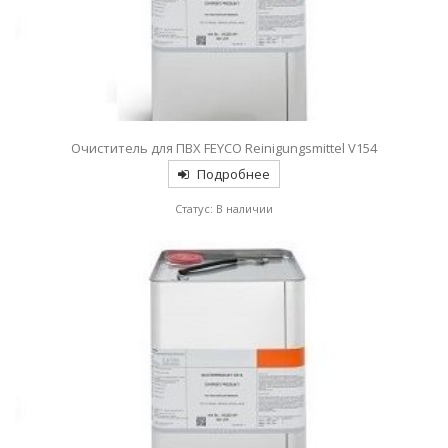
Очиститель для ПВХ FEYCO Reinigungsmittel V154
Подробнее
Статус: В наличии