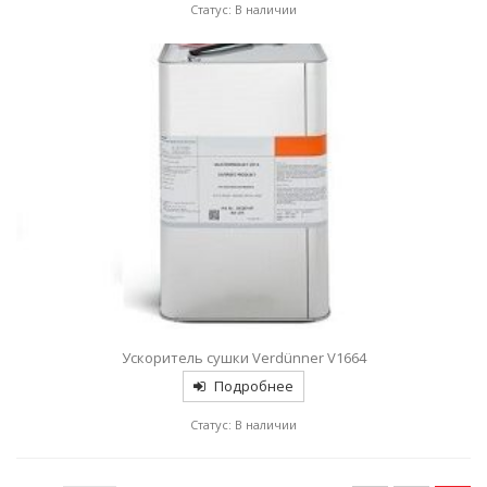
Статус: В наличии
Ускоритель сушки Verdünner V1664
Подробнее
Статус: В наличии