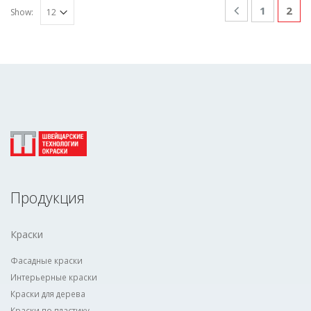
1
2
Show:
Продукция
Краски
Фасадные краски
Интерьерные краски
Краски для дерева
Краски по пластику