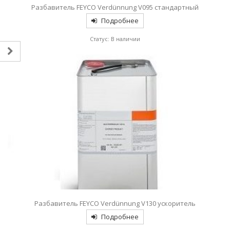
Разбавитель FEYCO Verdünnung V095 стандартный
Подробнее
Статус: В наличии
Разбавитель FEYCO Verdünnung V130 ускоритель
Подробнее