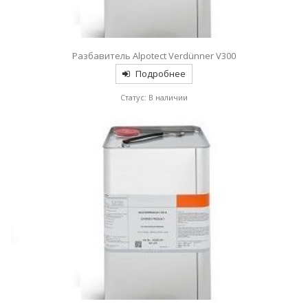
Разбавитель Alpotect Verdünner V300
Подробнее
Статус: В наличии