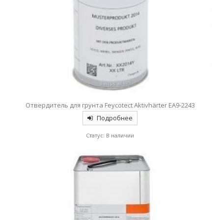
Отвердитель для грунта Feycotect Aktivhärter EA9-2243
Подробнее
Статус: В наличии