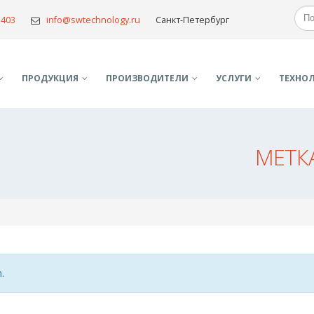
5403
info@swtechnology.ru
Санкт-Петербург
ПРОДУКЦИЯ
ПРОИЗВОДИТЕЛИ
УСЛУГИ
TЕХНО
МЕТК
.