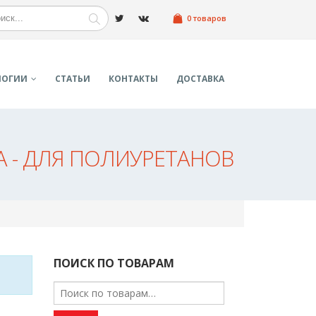
0 товаров
ЛОГИИ
СТАТЬИ
КОНТАКТЫ
ДОСТАВКА
А - ДЛЯ ПОЛИУРЕТАНОВ
ПОИСК ПО ТОВАРАМ