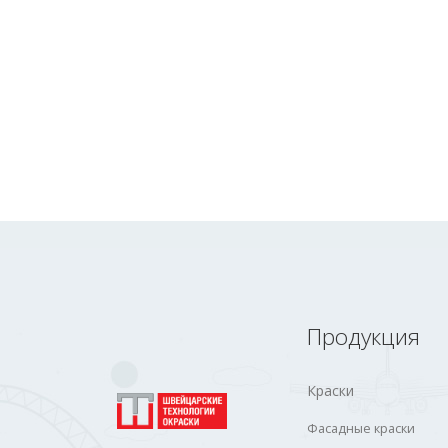
Продукция
Краски
Фасадные краски