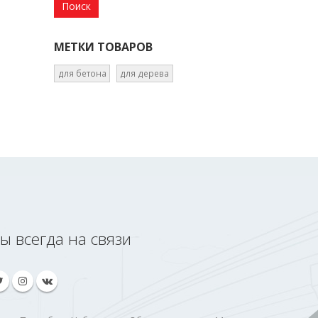
МЕТКИ ТОВАРОВ
для бетона
для дерева
ы всегда на связи