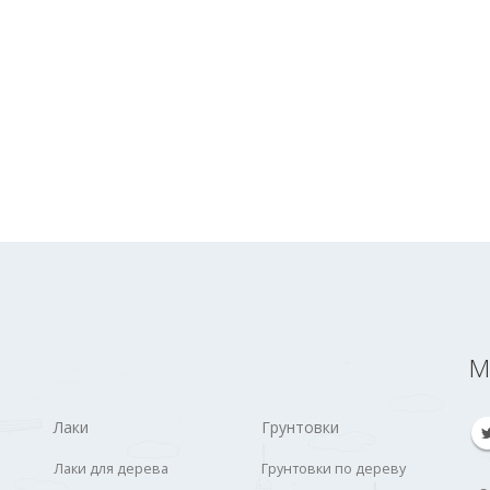
М
Лаки
Грунтовки
Лаки для дерева
Грунтовки по дереву