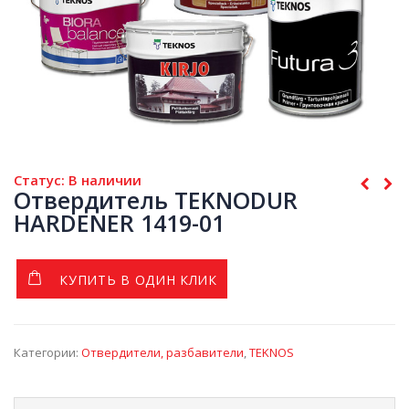
Статус: В наличии
Отвердитель TEKNODUR
HARDENER 1419-01
КУПИТЬ В ОДИН КЛИК
Категории:
Отвердители, разбавители
,
TEKNOS