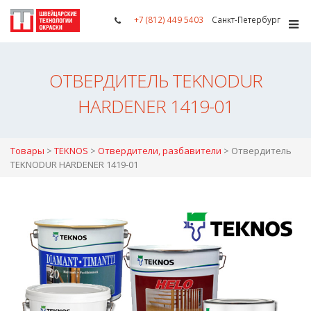
+7 (812) 449 5403
Санкт-Петербург
ОТВЕРДИТЕЛЬ TEKNODUR
HARDENER 1419-01
Товары
>
TEKNOS
>
Отвердители, разбавители
>
Отвердитель
TEKNODUR HARDENER 1419-01