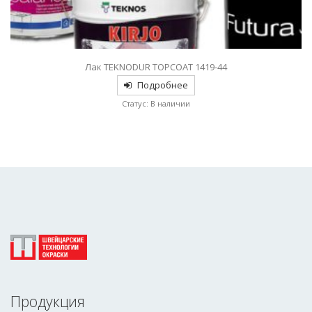
Лак TEKNODUR TOPCOAT 1419-44
Подробнее
Статус: В наличии
Продукция