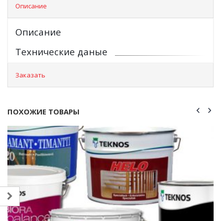
Описание
Описание
Технические даные
Заказать
ПОХОЖИЕ ТОВАРЫ