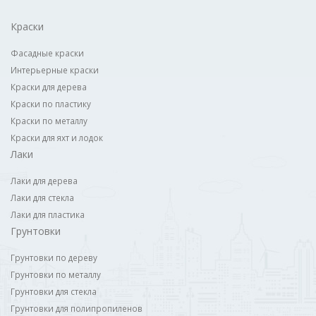
Краски
Фасадные краски
Интерьерные краски
Краски для дерева
Краски по пластику
Краски по металлу
Краски для яхт и лодок
Лаки
Лаки для дерева
Лаки для стекла
Лаки для пластика
Грунтовки
Грунтовки по дереву
Грунтовки по металлу
Грунтовки для стекла
Грунтовки для полипропиленов